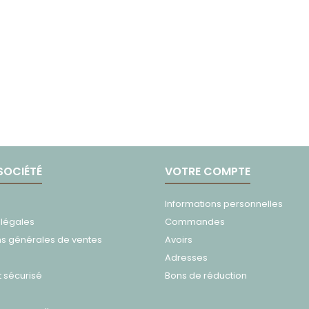
SOCIÉTÉ
VOTRE COMPTE
Informations personnelles
 légales
Commandes
ns générales de ventes
Avoirs
Adresses
 sécurisé
Bons de réduction