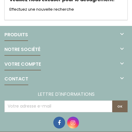
Effectuez une nouvelle recherche

PRODUITS

NOTRE SOCIÉTÉ

VOTRE COMPTE

CONTACT
LETTRE D'INFORMATIONS