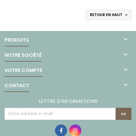
RETOUR EN HAUT


PRODUITS

NOTRE SOCIÉTÉ

VOTRE COMPTE

CONTACT
LETTRE D'INFORMATIONS