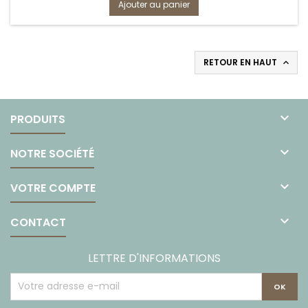
Ajouter au panier
RETOUR EN HAUT


PRODUITS

NOTRE SOCIÉTÉ

VOTRE COMPTE

CONTACT
LETTRE D'INFORMATIONS