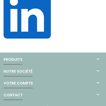

PRODUITS

NOTRE SOCIÉTÉ

VOTRE COMPTE

CONTACT