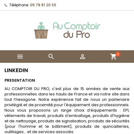
Téléphone:
09 78 81 20 35
0



shopping_cart
LINKEDIN
PRESENTATION
AU COMPTOIR DU PRO, c'est plus de 15 années de vente aux
professionnelles dans les hauts de France et via notre site dans
tout l’hexagone. Notre expérience fait de nous un partenaire
privilégié et de proximité pour l'équipement des professionnels.
Nous vous proposons un large choix d’équipements : EPI,
vêtements de travail, produits d'emballage, produits d'hygiène
et de nettoyage, produits de signalisation, produits de sécurités
(pour l'homme et le bâtiment), produits de quincailleries,
outillages… et de services associés.