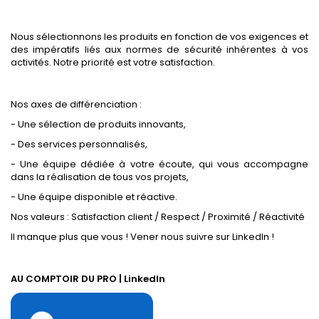
Nous sélectionnons les produits en fonction de vos exigences et
des impératifs liés aux normes de sécurité inhérentes à vos
activités. Notre priorité est votre satisfaction.
Nos axes de différenciation :
- Une sélection de produits innovants,
- Des services personnalisés,
- Une équipe dédiée à votre écoute, qui vous accompagne
dans la réalisation de tous vos projets,
- Une équipe disponible et réactive.
Nos valeurs : Satisfaction client / Respect / Proximité / Réactivité
Il manque plus que vous ! Vener nous suivre sur LinkedIn !
AU COMPTOIR DU PRO | LinkedIn