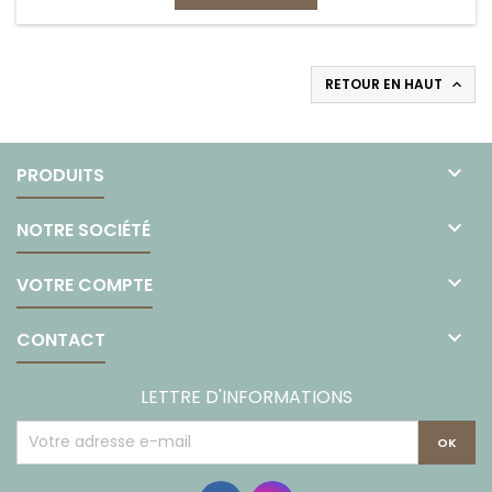
RETOUR EN HAUT


PRODUITS

NOTRE SOCIÉTÉ

VOTRE COMPTE

CONTACT
LETTRE D'INFORMATIONS