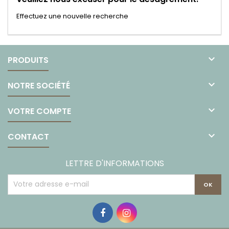
Effectuez une nouvelle recherche

PRODUITS

NOTRE SOCIÉTÉ

VOTRE COMPTE

CONTACT
LETTRE D'INFORMATIONS