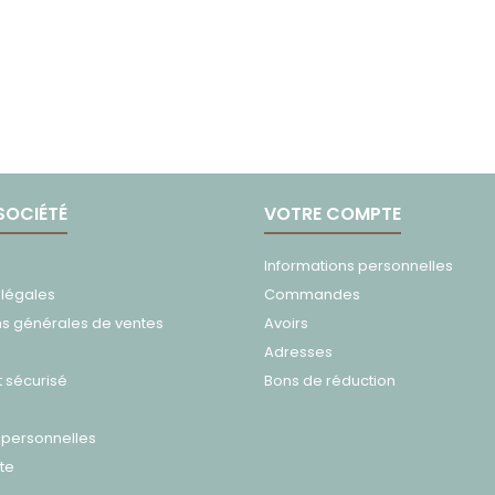
SOCIÉTÉ
VOTRE COMPTE
Informations personnelles
 légales
Commandes
ns générales de ventes
Avoirs
Adresses
 sécurisé
Bons de réduction
personnelles
ite