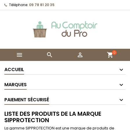
Téléphone:
09 78 81 20 35
0



shopping_cart
ACCUEIL
MARQUES
PAIEMENT SÉCURISÉ
LISTE DES PRODUITS DE LA MARQUE
SIPPROTECTION
La gamme SIPPROTECTION est une marque de produits de