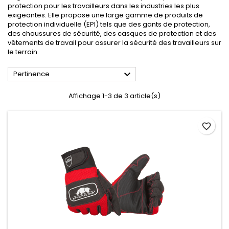
protection pour les travailleurs dans les industries les plus
exigeantes. Elle propose une large gamme de produits de
protection individuelle (EPI) tels que des gants de protection,
des chaussures de sécurité, des casques de protection et des
vêtements de travail pour assurer la sécurité des travailleurs sur
le terrain.

Pertinence
Affichage 1-3 de 3 article(s)
favorite_border