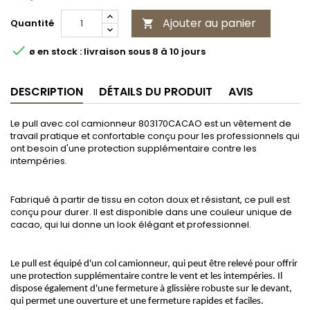
Ajouter au panier
Quantité


ø en stock : livraison sous 8 à 10 jours
DESCRIPTION
DÉTAILS DU PRODUIT
AVIS
Le pull avec col camionneur 803170CACAO est un vêtement de
travail pratique et confortable conçu pour les professionnels qui
ont besoin d'une protection supplémentaire contre les
intempéries.
Fabriqué à partir de tissu en coton doux et résistant, ce pull est
conçu pour durer. Il est disponible dans une couleur unique de
cacao, qui lui donne un look élégant et professionnel.
Le pull est équipé d'un col camionneur, qui peut être relevé pour offrir
une protection supplémentaire contre le vent et les intempéries. Il
dispose également d'une fermeture à glissière robuste sur le devant,
qui permet une ouverture et une fermeture rapides et faciles.