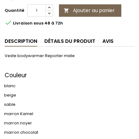
Ajouter au panier
Quantité


Livraison sous 48 à 72h
DESCRIPTION
DÉTAILS DU PRODUIT
AVIS
Veste bodywarmer Reporter mixte
Couleur
blanc
beige
sable
marron Kamel
marron noyer
marron chocolat