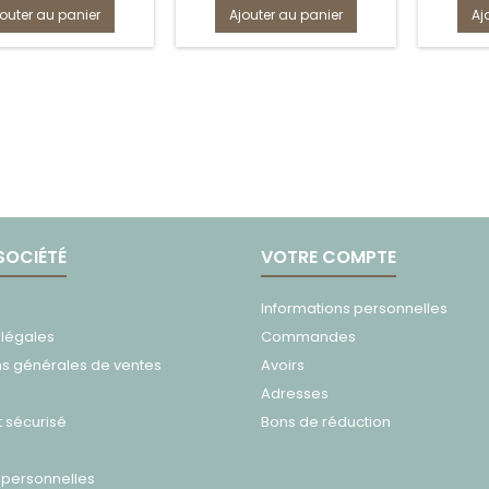
jouter au panier
Ajouter au panier
Aj
SOCIÉTÉ
VOTRE COMPTE
Informations personnelles
 légales
Commandes
ns générales de ventes
Avoirs
Adresses
 sécurisé
Bons de réduction
personnelles