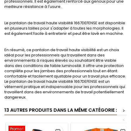
professionnels. Il est également renforcé aux genoux pour une
meilleure résistance à l'usure.
Le pantalon de travail haute visibilité 1667DEFENSE est disponible
en plusieurs tailles pour s'adapter à toutes les morphologies. Il
est également facile à entretenir et peut être lavé en machine.
En résumé, ce pantalon de travail haute visibilité est un choix
idéal pour les professionnels qui travaillent dans des
environnements à risques élevés ou souhaitant être visible
dans des conditions de faible luminosité. Il offre une protection
complète pour les jambes des professionnels tout en étant
confortable et facilement ajustable pour un travail plus efficace.
Le pantalon de travail haute visibilité 1667DEFENSE est un
vêtement pratique et indispensable pour les professionnels qui
travaillent dans des environnements de travail potentiellement
dangereux.
13 AUTRES PRODUITS DANS LA MÊME CATÉGORIE :
>
<
Promo !