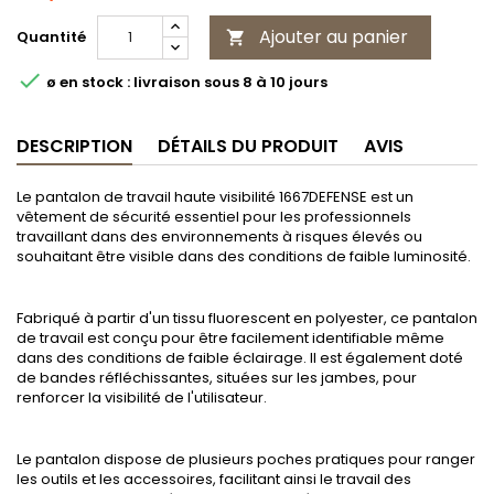
Ajouter au panier
Quantité


ø en stock : livraison sous 8 à 10 jours
DESCRIPTION
DÉTAILS DU PRODUIT
AVIS
Le pantalon de travail haute visibilité 1667DEFENSE est un
vêtement de sécurité essentiel pour les professionnels
travaillant dans des environnements à risques élevés ou
souhaitant être visible dans des conditions de faible luminosité.
Fabriqué à partir d'un tissu fluorescent en polyester, ce pantalon
de travail est conçu pour être facilement identifiable même
dans des conditions de faible éclairage. Il est également doté
de bandes réfléchissantes, situées sur les jambes, pour
renforcer la visibilité de l'utilisateur.
Le pantalon dispose de plusieurs poches pratiques pour ranger
les outils et les accessoires, facilitant ainsi le travail des